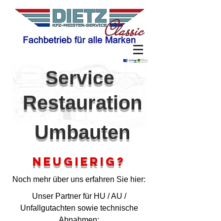
Service
Restauration
Umbauten
Neugierig?
Noch mehr über uns erfahren Sie hier:
Unser Partner für HU / AU /
Unfallgutachten sowie technische
Abnahmen: